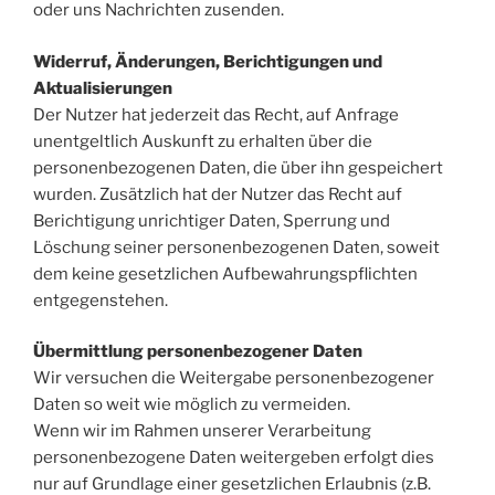
oder uns Nachrichten zusenden.
Widerruf, Änderungen, Berichtigungen und
Aktualisierungen
Der Nutzer hat jederzeit das Recht, auf Anfrage
unentgeltlich Auskunft zu erhalten über die
personenbezogenen Daten, die über ihn gespeichert
wurden. Zusätzlich hat der Nutzer das Recht auf
Berichtigung unrichtiger Daten, Sperrung und
Löschung seiner personenbezogenen Daten, soweit
dem keine gesetzlichen Aufbewahrungspflichten
entgegenstehen.
Übermittlung personenbezogener Daten
Wir versuchen die Weitergabe personenbezogener
Daten so weit wie möglich zu vermeiden.
Wenn wir im Rahmen unserer Verarbeitung
personenbezogene Daten weitergeben erfolgt dies
nur auf Grundlage einer gesetzlichen Erlaubnis (z.B.