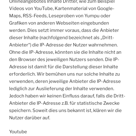
Onlineangebotes Inhalte Dritter, wie zum Beispiel
Videos von YouTube, Kartenmaterial von Google-
Maps, RSS-Feeds, Leseproben von Yumpu oder
Grafiken von anderen Webseiten eingebunden
werden. Dies setzt immer voraus, dass die Anbieter
dieser Inhalte (nachfolgend bezeichnet als „Dritt-
Anbieter“) die IP-Adresse der Nutzer wahrnehmen.
Ohne die IP-Adresse, könnten sie die Inhalte nicht an
den Browser des jeweiligen Nutzers senden. Die IP-
Adresse ist damit für die Darstellung dieser Inhalte
erforderlich. Wir bemühen uns nur solche Inhalte zu
verwenden, deren jeweilige Anbieter die IP-Adresse
lediglich zur Auslieferung der Inhalte verwenden.
Jedoch haben wir keinen Einfluss darauf, falls die Dritt-
Anbieter die IP-Adresse z.B. für statistische Zwecke
speichern. Soweit dies uns bekannt ist, klären wir die
Nutzer darüber auf.
Youtube