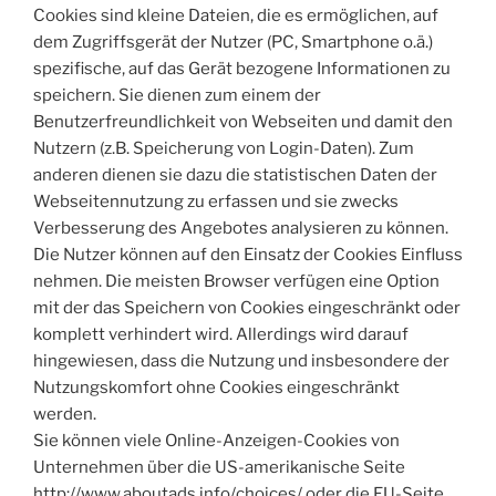
Cookies sind kleine Dateien, die es ermöglichen, auf
dem Zugriffsgerät der Nutzer (PC, Smartphone o.ä.)
spezifische, auf das Gerät bezogene Informationen zu
speichern. Sie dienen zum einem der
Benutzerfreundlichkeit von Webseiten und damit den
Nutzern (z.B. Speicherung von Login-Daten). Zum
anderen dienen sie dazu die statistischen Daten der
Webseitennutzung zu erfassen und sie zwecks
Verbesserung des Angebotes analysieren zu können.
Die Nutzer können auf den Einsatz der Cookies Einfluss
nehmen. Die meisten Browser verfügen eine Option
mit der das Speichern von Cookies eingeschränkt oder
komplett verhindert wird. Allerdings wird darauf
hingewiesen, dass die Nutzung und insbesondere der
Nutzungskomfort ohne Cookies eingeschränkt
werden.
Sie können viele Online-Anzeigen-Cookies von
Unternehmen über die US-amerikanische Seite
http://www.aboutads.info/choices/ oder die EU-Seite