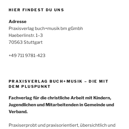
HIER FINDEST DU UNS
Adresse
Praxisverlag buch+musik bm gGmbh
Haeberlinstr. 1–3
70563 Stuttgart
+49 711 9781-423
PRAXISVERLAG BUCH+MUSIK – DIE MIT
DEM PLUSPUNKT
Fachverlag für die christliche Arbeit mit Kindern,
Jugendlichen und Mitarbeitenden in Gemeinde und
Verband.
Praxiserprobt und praxisorientiert, übersichtlich und