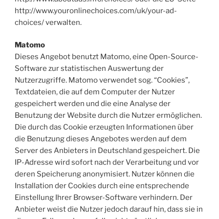
http://www.youronlinechoices.com/uk/your-ad-
choices/ verwalten.
Matomo
Dieses Angebot benutzt Matomo, eine Open-Source-
Software zur statistischen Auswertung der
Nutzerzugriffe. Matomo verwendet sog. “Cookies”,
Textdateien, die auf dem Computer der Nutzer
gespeichert werden und die eine Analyse der
Benutzung der Website durch die Nutzer ermöglichen.
Die durch das Cookie erzeugten Informationen über
die Benutzung dieses Angebotes werden auf dem
Server des Anbieters in Deutschland gespeichert. Die
IP-Adresse wird sofort nach der Verarbeitung und vor
deren Speicherung anonymisiert. Nutzer können die
Installation der Cookies durch eine entsprechende
Einstellung Ihrer Browser-Software verhindern. Der
Anbieter weist die Nutzer jedoch darauf hin, dass sie in