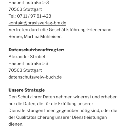
Haeberlinstraße 1–3
70563 Stuttgart
Tel.: 07 11 / 97 81-423
kontakt@praxisverlag-bm.de
Vertreten durch die Geschäftsführung: Friedemann
Berner, Martina Mühleisen.
Datenschutzbeauftragter:
Alexander Strobel
Haeberlinstraße 1-3
70563 Stuttgart
datenschutz@ejw-buch.de
Unsere Strategie
Den Schutz Ihrer Daten nehmen wir ernst und erheben
nur die Daten, die für die Erfüllung unserer
Dienstleistungen Ihnen gegenüber nötig sind, oder die
der Qualitätssicherung unserer Dienstleistungen
dienen.