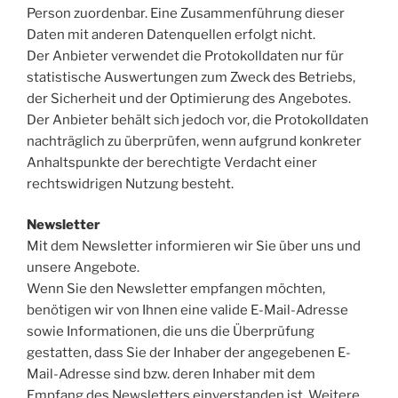
Person zuordenbar. Eine Zusammenführung dieser
Daten mit anderen Datenquellen erfolgt nicht.
Der Anbieter verwendet die Protokolldaten nur für
statistische Auswertungen zum Zweck des Betriebs,
der Sicherheit und der Optimierung des Angebotes.
Der Anbieter behält sich jedoch vor, die Protokolldaten
nachträglich zu überprüfen, wenn aufgrund konkreter
Anhaltspunkte der berechtigte Verdacht einer
rechtswidrigen Nutzung besteht.
Newsletter
Mit dem Newsletter informieren wir Sie über uns und
unsere Angebote.
Wenn Sie den Newsletter empfangen möchten,
benötigen wir von Ihnen eine valide E-Mail-Adresse
sowie Informationen, die uns die Überprüfung
gestatten, dass Sie der Inhaber der angegebenen E-
Mail-Adresse sind bzw. deren Inhaber mit dem
Empfang des Newsletters einverstanden ist. Weitere