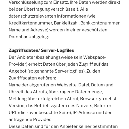
Verschlüsselung zum Einsatz. Ihre Daten werden direkt
bei der Übertragung verschlüsselt. Alle
datenschutzrelevanten Informationen (wie
Kreditkartennummer, Bankleitzahl, Bankkontonummer,
Name und Adresse) werden in einer geschützten
Datenbank abgelegt.
Zugriffsdaten/ Server-Logfiles
Der Anbieter (beziehungsweise sein Webspace-
Provider) erhebt Daten über jeden Zugriff auf das
Angebot (so genannte Serverlogfiles). Zu den
Zugriffsdaten gehören:
Name der abgerufenen Webseite, Datei, Datum und
Uhrzeit des Abrufs, übertragene Datenmenge,
Meldung über erfolgreichen Abruf, Browsertyp nebst
Version, das Betriebssystem des Nutzers, Referrer
URL (die zuvor besuchte Seite), IP-Adresse und der
anfragende Provider.
Diese Daten sind für den Anbieter keiner bestimmten