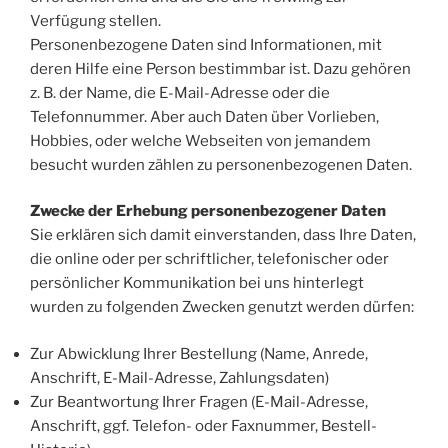
Verfügung stellen.
Personenbezogene Daten sind Informationen, mit
deren Hilfe eine Person bestimmbar ist. Dazu gehören
z. B. der Name, die E-Mail-Adresse oder die
Telefonnummer. Aber auch Daten über Vorlieben,
Hobbies, oder welche Webseiten von jemandem
besucht wurden zählen zu personenbezogenen Daten.
Zwecke der Erhebung personenbezogener Daten
Sie erklären sich damit einverstanden, dass Ihre Daten,
die online oder per schriftlicher, telefonischer oder
persönlicher Kommunikation bei uns hinterlegt
wurden zu folgenden Zwecken genutzt werden dürfen:
Zur Abwicklung Ihrer Bestellung (Name, Anrede,
Anschrift, E-Mail-Adresse, Zahlungsdaten)
Zur Beantwortung Ihrer Fragen (E-Mail-Adresse,
Anschrift, ggf. Telefon- oder Faxnummer, Bestell-