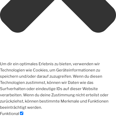
Um dir ein optimales Erlebnis zu bieten, verwenden wir
Technologien wie Cookies, um Geräteinformationen zu
speichern und/oder darauf zuzugreifen. Wenn du diesen
Technologien zustimmst, können wir Daten wie das
Surfverhalten oder eindeutige IDs auf dieser Website
verarbeiten. Wenn du deine Zustimmung nicht erteilst oder
zurückziehst, können bestimmte Merkmale und Funktionen
beeinträchtigt werden.
Funktional