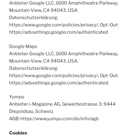
Anbieter Google LLC, 1600 Amphitheatre Parkway,
Mountain View, CA 94043, USA.
Datenschutzerklärung:
https://www.google.com/policies/privacy/, Opt-Out:
https://adssettings.google.com/authenticated
Google Maps
Anbieter Google LLC, 1600 Amphitheatre Parkway,
Mountain View, CA 94043, USA.
Datenschutzerklärung:
https://www.google.com/policies/privacy/, Opt-Out:
https://adssettings.google.com/authenticated.
Yumpu
Anbieter i-Magazine AG, Gewerbestrasse 3, 9444
Diepoldsau, Schweiz.
AGB: https://www.yumpu.com/de/info/agb
Cookies