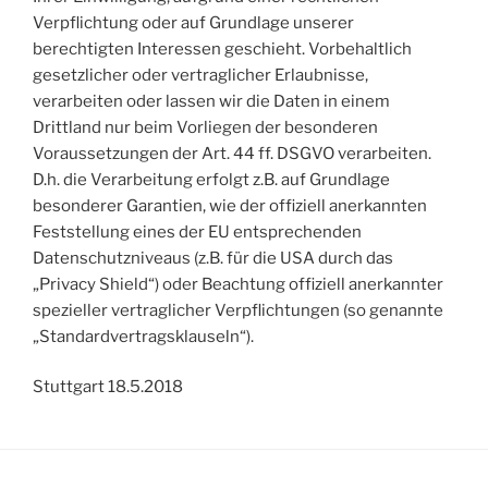
Verpflichtung oder auf Grundlage unserer
berechtigten Interessen geschieht. Vorbehaltlich
gesetzlicher oder vertraglicher Erlaubnisse,
verarbeiten oder lassen wir die Daten in einem
Drittland nur beim Vorliegen der besonderen
Voraussetzungen der Art. 44 ff. DSGVO verarbeiten.
D.h. die Verarbeitung erfolgt z.B. auf Grundlage
besonderer Garantien, wie der offiziell anerkannten
Feststellung eines der EU entsprechenden
Datenschutzniveaus (z.B. für die USA durch das
„Privacy Shield“) oder Beachtung offiziell anerkannter
spezieller vertraglicher Verpflichtungen (so genannte
„Standardvertragsklauseln“).
Stuttgart 18.5.2018