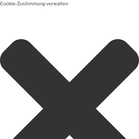
Cookie-Zustimmung verwalten