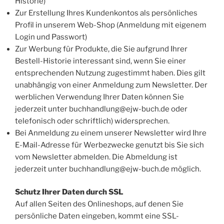
Historie)
Zur Erstellung Ihres Kundenkontos als persönliches
Profil in unserem Web-Shop (Anmeldung mit eigenem
Login und Passwort)
Zur Werbung für Produkte, die Sie aufgrund Ihrer
Bestell-Historie interessant sind, wenn Sie einer
entsprechenden Nutzung zugestimmt haben. Dies gilt
unabhängig von einer Anmeldung zum Newsletter. Der
werblichen Verwendung Ihrer Daten können Sie
jederzeit unter buchhandlung@ejw-buch.de oder
telefonisch oder schriftlich) widersprechen.
Bei Anmeldung zu einem unserer Newsletter wird Ihre
E-Mail-Adresse für Werbezwecke genutzt bis Sie sich
vom Newsletter abmelden. Die Abmeldung ist
jederzeit unter buchhandlung@ejw-buch.de möglich.
Schutz Ihrer Daten durch SSL
Auf allen Seiten des Onlineshops, auf denen Sie
persönliche Daten eingeben, kommt eine SSL-