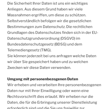
Die Sicherheit Ihrer Daten ist uns ein wichtiges
Anliegen. Aus diesem Grund haben wir viele
Massnahmen ergriffen, um diese zu schützen.
Selbstverständlich befolgen wir die gesetzlichen
Bestimmungen zum Datenschutz. Die rechtlichen
Grundlagen des Datenschutzes finden sich in der EU-
Datenschutzgrundverordnung (DSGVO) im
Bundesdatenschutzgesetz (BDSG) und dem
Telemediengesetz (TMG).
Sie können jederzeit bei uns anfragen welche Daten
wir über Sie gespeichert haben und zu welchen
Zwecken wir diese Daten verwenden.
Umgang mit personenbezogenen Daten
Wir erheben und verarbeiten Ihre personenbezogenen
Daten nur mit Ihrer Einwilligung oder wenn eine
Rechtsvorschrift dies erlaubt. Wir erheben nur die
Daten, die für die Erbringung unserer Dienstleistung
erforderlich sind und die Sie uns freiwillig zur