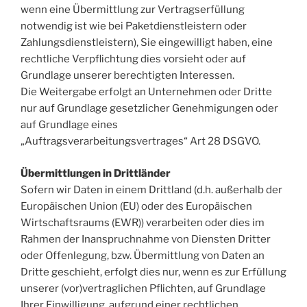
wenn eine Übermittlung zur Vertragserfüllung
notwendig ist wie bei Paketdienstleistern oder
Zahlungsdienstleistern), Sie eingewilligt haben, eine
rechtliche Verpflichtung dies vorsieht oder auf
Grundlage unserer berechtigten Interessen.
Die Weitergabe erfolgt an Unternehmen oder Dritte
nur auf Grundlage gesetzlicher Genehmigungen oder
auf Grundlage eines
„Auftragsverarbeitungsvertrages“ Art 28 DSGVO.
Übermittlungen in Drittländer
Sofern wir Daten in einem Drittland (d.h. außerhalb der
Europäischen Union (EU) oder des Europäischen
Wirtschaftsraums (EWR)) verarbeiten oder dies im
Rahmen der Inanspruchnahme von Diensten Dritter
oder Offenlegung, bzw. Übermittlung von Daten an
Dritte geschieht, erfolgt dies nur, wenn es zur Erfüllung
unserer (vor)vertraglichen Pflichten, auf Grundlage
Ihrer Einwilligung, aufgrund einer rechtlichen