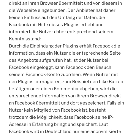
direkt an Ihren Browser übermittelt und von diesem in
die Webseite eingebunden. Der Anbieter hat daher
keinen Einfluss auf den Umfang der Daten, die
Facebook mit Hilfe dieses Plugins erhebt und
informiert die Nutzer daher entsprechend seinem
Kenntnisstand:
Durch die Einbindung der Plugins erhält Facebook die
Information, dass ein Nutzer die entsprechende Seite
des Angebots aufgerufen hat. Ist der Nutzer bei
Facebook eingeloggt, kann Facebook den Besuch
seinem Facebook-Konto zuordnen. Wenn Nutzer mit
den Plugins interagieren, zum Beispiel den Like Button
betätigen oder einen Kommentar abgeben, wird die
entsprechende Information von Ihrem Browser direkt
an Facebook übermittelt und dort gespeichert. Falls ein
Nutzer kein Mitglied von Facebook ist, besteht
trotzdem die Möglichkeit, dass Facebook seine IP-
Adresse in Erfahrung bringt und speichert. Laut
Facebook wird in Deutschland nur eine anonymisierte