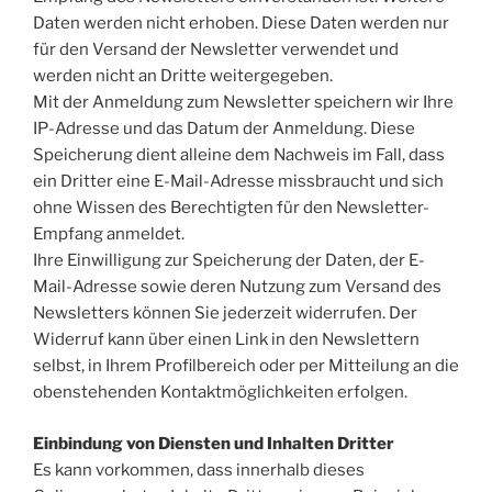
Daten werden nicht erhoben. Diese Daten werden nur
für den Versand der Newsletter verwendet und
werden nicht an Dritte weitergegeben.
Mit der Anmeldung zum Newsletter speichern wir Ihre
IP-Adresse und das Datum der Anmeldung. Diese
Speicherung dient alleine dem Nachweis im Fall, dass
ein Dritter eine E-Mail-Adresse missbraucht und sich
ohne Wissen des Berechtigten für den Newsletter-
Empfang anmeldet.
Ihre Einwilligung zur Speicherung der Daten, der E-
Mail-Adresse sowie deren Nutzung zum Versand des
Newsletters können Sie jederzeit widerrufen. Der
Widerruf kann über einen Link in den Newslettern
selbst, in Ihrem Profilbereich oder per Mitteilung an die
obenstehenden Kontaktmöglichkeiten erfolgen.
Einbindung von Diensten und Inhalten Dritter
Es kann vorkommen, dass innerhalb dieses