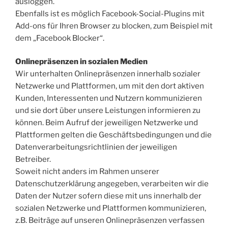
ausloggen.
Ebenfalls ist es möglich Facebook-Social-Plugins mit
Add-ons für Ihren Browser zu blocken, zum Beispiel mit
dem „Facebook Blocker“.
Onlinepräsenzen in sozialen Medien
Wir unterhalten Onlinepräsenzen innerhalb sozialer
Netzwerke und Plattformen, um mit den dort aktiven
Kunden, Interessenten und Nutzern kommunizieren
und sie dort über unsere Leistungen informieren zu
können. Beim Aufruf der jeweiligen Netzwerke und
Plattformen gelten die Geschäftsbedingungen und die
Datenverarbeitungsrichtlinien der jeweiligen
Betreiber.
Soweit nicht anders im Rahmen unserer
Datenschutzerklärung angegeben, verarbeiten wir die
Daten der Nutzer sofern diese mit uns innerhalb der
sozialen Netzwerke und Plattformen kommunizieren,
z.B. Beiträge auf unseren Onlinepräsenzen verfassen