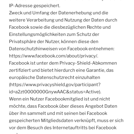
IP-Adresse gespeichert.
Zweck und Umfang der Datenerhebung und die
weitere Verarbeitung und Nutzung der Daten durch
Facebook sowie die diesbezüglichen Rechte und
Einstellungsmöglichkeiten zum Schutz der
Privatsphäre der Nutzer, können diese den
Datenschutzhinweisen von Facebook entnehmen:
https://www.facebook.com/about/privacy/.
Facebook ist unter dem Privacy-Shield-Abkommen
zertifiziert und bietet hierdurch eine Garantie, das
europäische Datenschutzrecht einzuhalten
(https://www.privacyshield.gov/participant?
id=a2zt0000000GnywAAC&status=Active).
Wenn ein Nutzer Facebookmitglied ist und nicht
möchte, dass Facebook über dieses Angebot Daten
über ihn sammelt und mit seinen bei Facebook
gespeicherten Mitgliedsdaten verknüpft, muss er sich
vor dem Besuch des Internetauftritts bei Facebook