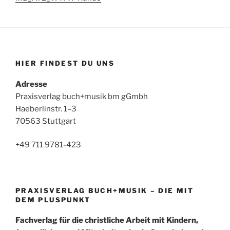
HIER FINDEST DU UNS
Adresse
Praxisverlag buch+musik bm gGmbh
Haeberlinstr. 1–3
70563 Stuttgart
+49 711 9781-423
PRAXISVERLAG BUCH+MUSIK – DIE MIT
DEM PLUSPUNKT
Fachverlag für die christliche Arbeit mit Kindern,