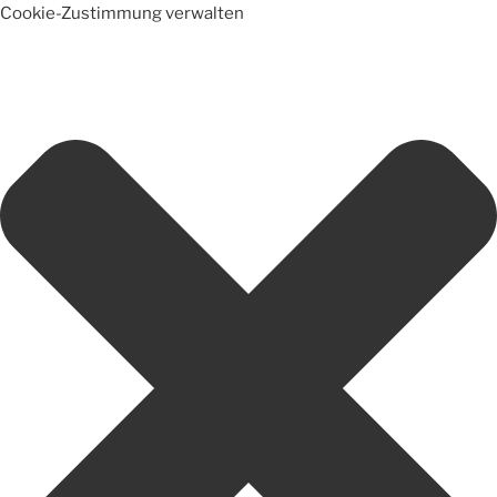
Cookie-Zustimmung verwalten