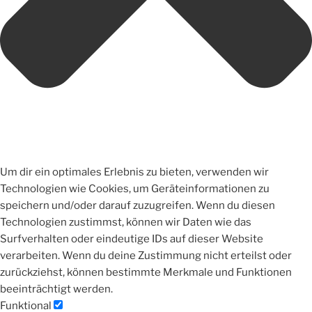
Um dir ein optimales Erlebnis zu bieten, verwenden wir
Technologien wie Cookies, um Geräteinformationen zu
speichern und/oder darauf zuzugreifen. Wenn du diesen
Technologien zustimmst, können wir Daten wie das
Surfverhalten oder eindeutige IDs auf dieser Website
verarbeiten. Wenn du deine Zustimmung nicht erteilst oder
zurückziehst, können bestimmte Merkmale und Funktionen
beeinträchtigt werden.
Funktional