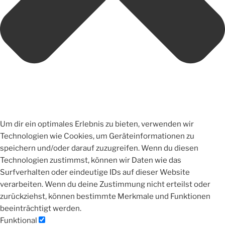
Um dir ein optimales Erlebnis zu bieten, verwenden wir
Technologien wie Cookies, um Geräteinformationen zu
speichern und/oder darauf zuzugreifen. Wenn du diesen
Technologien zustimmst, können wir Daten wie das
Surfverhalten oder eindeutige IDs auf dieser Website
verarbeiten. Wenn du deine Zustimmung nicht erteilst oder
zurückziehst, können bestimmte Merkmale und Funktionen
beeinträchtigt werden.
Funktional