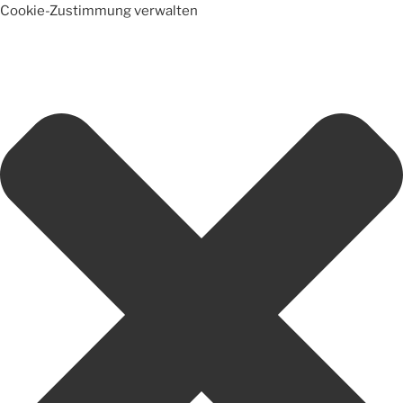
Cookie-Zustimmung verwalten