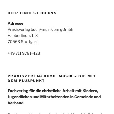
HIER FINDEST DU UNS
Adresse
Praxisverlag buch+musik bm gGmbh
Haeberlinstr. 1–3
70563 Stuttgart
+49 711 9781-423
PRAXISVERLAG BUCH+MUSIK – DIE MIT
DEM PLUSPUNKT
Fachverlag für die christliche Arbeit mit Kindern,
Jugendlichen und Mitarbeitenden in Gemeinde und
Verband.