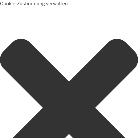
Cookie-Zustimmung verwalten