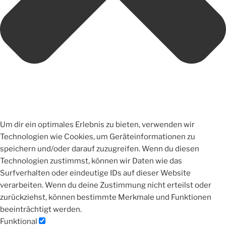
Um dir ein optimales Erlebnis zu bieten, verwenden wir
Technologien wie Cookies, um Geräteinformationen zu
speichern und/oder darauf zuzugreifen. Wenn du diesen
Technologien zustimmst, können wir Daten wie das
Surfverhalten oder eindeutige IDs auf dieser Website
verarbeiten. Wenn du deine Zustimmung nicht erteilst oder
zurückziehst, können bestimmte Merkmale und Funktionen
beeinträchtigt werden.
Funktional