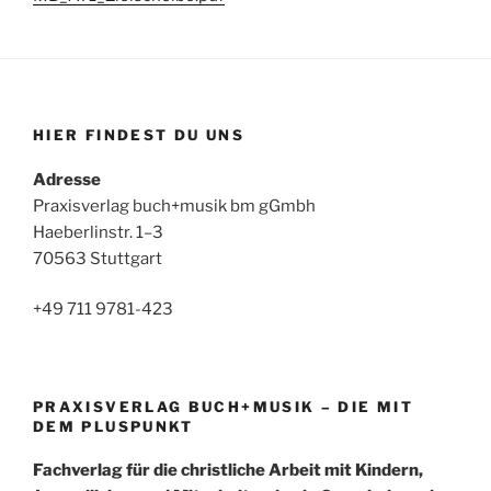
HIER FINDEST DU UNS
Adresse
Praxisverlag buch+musik bm gGmbh
Haeberlinstr. 1–3
70563 Stuttgart
+49 711 9781-423
PRAXISVERLAG BUCH+MUSIK – DIE MIT
DEM PLUSPUNKT
Fachverlag für die christliche Arbeit mit Kindern,